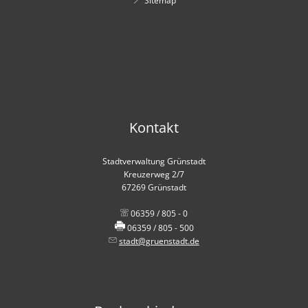
Sitemap
Kontakt
Stadtverwaltung Grünstadt
Kreuzerweg 2/7
67269 Grünstadt
06359 / 805 - 0
06359 / 805 - 500
stadt@gruenstadt.de