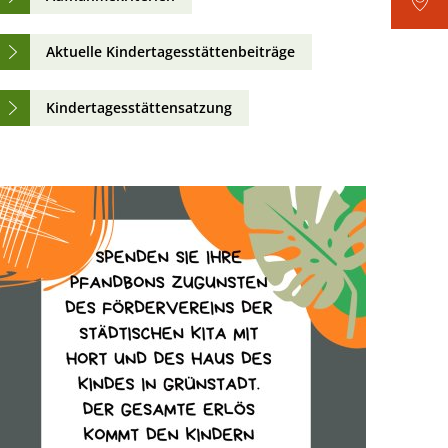
Aktuelle Kindertagesstättenbeiträge
Kindertagesstättensatzung