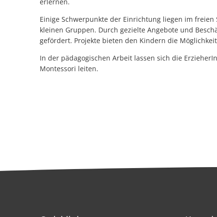
erlernen.
Einige Schwerpunkte der Einrichtung liegen im freien 
kleinen Gruppen. Durch gezielte Angebote und Beschä
gefördert. Projekte bieten den Kindern die Möglichkei
In der pädagogischen Arbeit lassen sich die ErzieherIn
Montessori leiten.