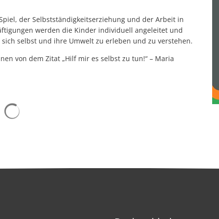
Spiel, der Selbstständigkeitserziehung und der Arbeit in
ftigungen werden die Kinder individuell angeleitet und
t sich selbst und ihre Umwelt zu erleben und zu verstehen.
nen von dem Zitat „Hilf mir es selbst zu tun!“ – Maria
Suchergebnisse werden geladen