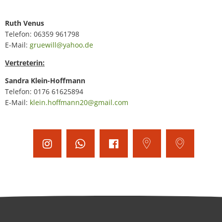
Ruth Venus
Telefon: 06359 961798
E-Mail:
gruewill@yahoo.de
Vertreterin:
Sandra Klein-Hoffmann
Telefon: 0176 61625894
E-Mail:
klein.hoffmann20@gmail.com