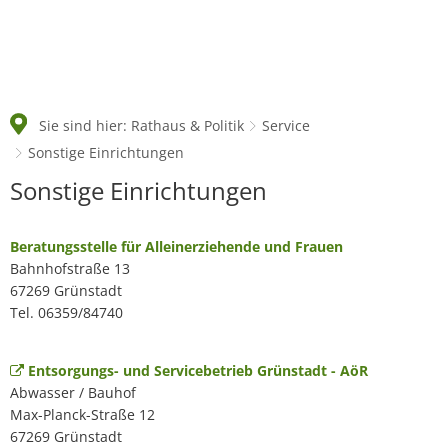
Sie sind hier:
Rathaus & Politik
Service
Sonstige Einrichtungen
Sonstige
Sonstige Einrichtungen
Einrichtungen
Beratungsstelle für Alleinerziehende und Frauen
Bahnhofstraße 13
67269 Grünstadt
Tel. 06359/84740
Entsorgungs- und Servicebetrieb Grünstadt - AöR
Abwasser / Bauhof
Max-Planck-Straße 12
67269 Grünstadt