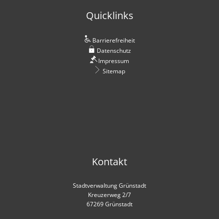
Quicklinks
Barrierefreiheit
Datenschutz
Impressum
Sitemap
Kontakt
Stadtverwaltung Grünstadt
Kreuzerweg 2/7
67269 Grünstadt