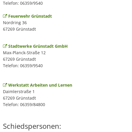
Telefon: 06359/9540
Feuerwehr Grünstadt
Nordring 36
67269 Grünstadt
Stadtwerke Grünstadt GmbH
Max-Planck-Straße 12
67269 Grünstadt
Telefon: 06359/9540
Werkstatt Arbeiten und Lernen
Daimlerstraße 1
67269 Grünstadt
Telefon: 06359/84800
Schiedspersonen: