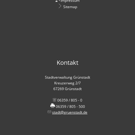
Impressum
Sitemap
Kontakt
Stadtverwaltung Grünstadt
Kreuzerweg 2/7
67269 Grünstadt
06359 / 805 - 0
06359 / 805 - 500
stadt@gruenstadt.de