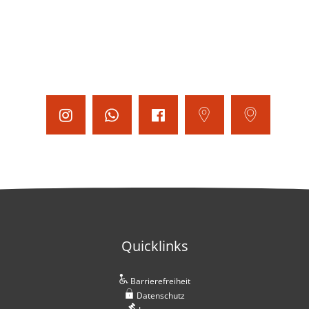
Quicklinks
Barrierefreiheit
Datenschutz