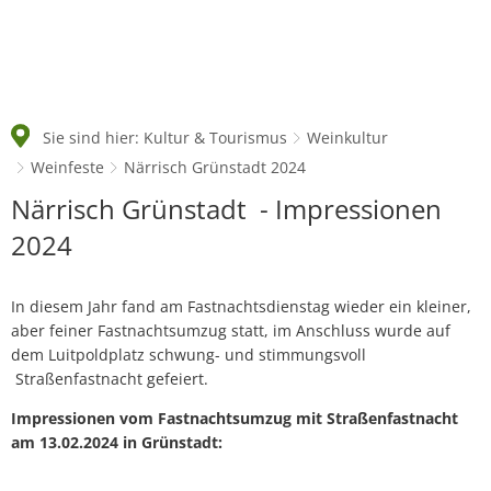
Sie sind hier:
Kultur & Tourismus
Weinkultur
Weinfeste
Närrisch Grünstadt 2024
Närrisch
Närrisch Grünstadt - Impressionen
Grünstadt
2024
2024
In diesem Jahr fand am Fastnachtsdienstag wieder ein kleiner,
aber feiner Fastnachtsumzug statt, im Anschluss wurde auf
dem Luitpoldplatz schwung- und stimmungsvoll
Straßenfastnacht gefeiert.
Impressionen vom Fastnachtsumzug mit Straßenfastnacht
am 13.02.2024 in Grünstadt: