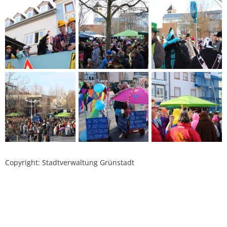
Copyright: Stadtverwaltung Grünstadt