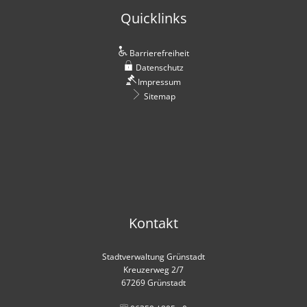
Quicklinks
Barrierefreiheit
Datenschutz
Impressum
Sitemap
Kontakt
Stadtverwaltung Grünstadt
Kreuzerweg 2/7
67269 Grünstadt