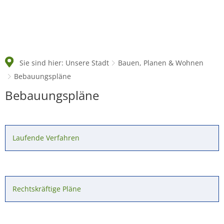
Sie sind hier:
Unsere Stadt
Bauen, Planen & Wohnen
Bebauungspläne
Bebauungspläne
Bebauungspläne
Laufende Verfahren
Rechtskräftige Pläne