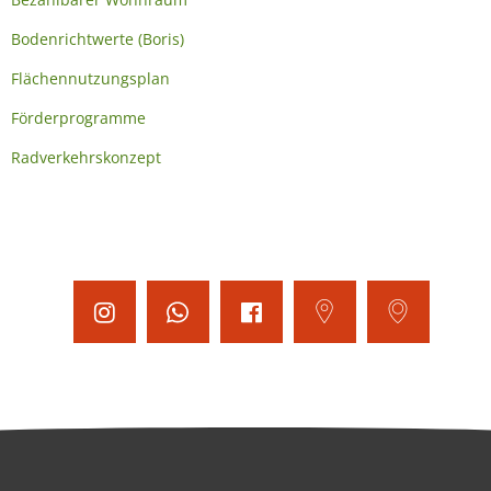
Bodenrichtwerte (Boris)
Flächennutzungsplan
Förderprogramme
Radverkehrskonzept