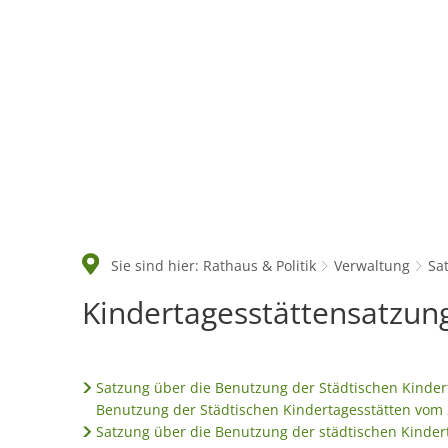
Rathaus & Politik
Sie sind hier:
Rathaus & Politik
Verwaltung
Sa
Kindertagesstättensatzung
Kindertagesstättensatzun
Satzung über die Benutzung der Städtischen Kinder
Benutzung der Städtischen Kindertagesstätten vom 
Satzung über die Benutzung der städtischen Kinder