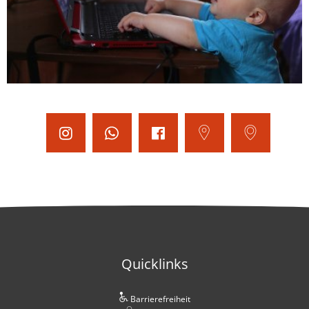
Quicklinks
Barrierefreiheit