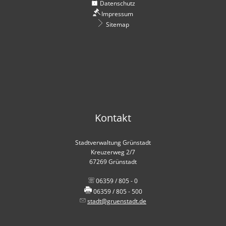
Datenschutz
Impressum
Sitemap
Kontakt
Stadtverwaltung Grünstadt
Kreuzerweg 2/7
67269 Grünstadt
06359 / 805 - 0
06359 / 805 - 500
stadt@gruenstadt.de