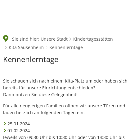
Sie sind hier:
Unsere Stadt
Kindertagesstätten
Kita Sausenheim
Kennenlerntage
Kennenlerntage
Kennenlerntage
Sie schauen sich nach einem Kita-Platz um oder haben sich
bereits für unsere Einrichtung entschieden?
Dann nutzen Sie diese Gelegenheit!
Für alle neugierigen Familien öffnen wir unsere Türen und
laden herzlich an folgenden Tagen ein:
25.01.2024
01.02.2024
Jeweils von 09:30 Uhr bis 10:30 Uhr oder von 14:30 Uhr bis