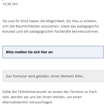
15:30 Uhr.
Sie und Ihr Kind haben die Möglichkeit, die Kita zu erleben,
sich die Räumlichkeiten anzusehen, sowie das pädagogische
Konzept und die pädagogischen Fachkräfte kennenzulernen.
Bitte melden Sie sich hier an:
Das Formular wird geladen, einen Moment bitte…
Sollte die Teilnehmeranzahl an einem der Termine zu hoch
sein, werden wir uns bei Ihnen melden, um einen
Alternativtermin vorzuschlagen.