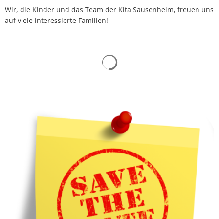
Wir, die Kinder und das Team der Kita Sausenheim, freuen uns
auf viele interessierte Familien!
Suchergebnisse werden gelad