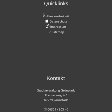
Quicklinks
Barrierefreiheit
Datenschutz
Impressum
Sitemap
Kontakt
Stadtverwaltung Grünstadt
Kreuzerweg 2/7
67269 Grünstadt
06359 / 805 - 0