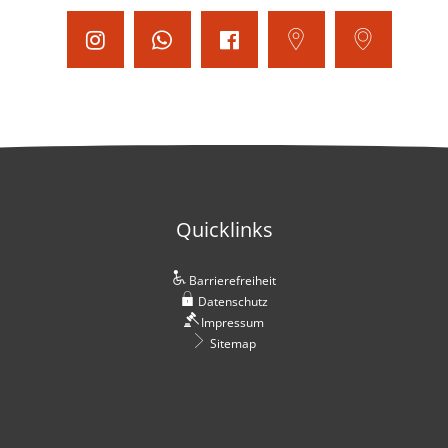
Quicklinks
Barrierefreiheit
Datenschutz
Impressum
Sitemap