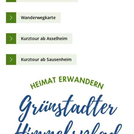
Wanderwegkarte
Kurztour ab Asselheim
Kurztour ab Sausenheim