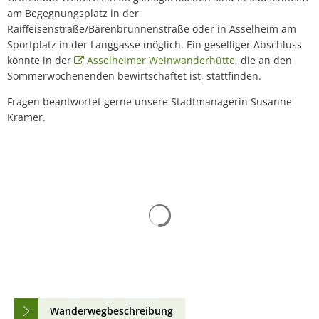
am Begegnungsplatz in der
Raiffeisenstraße/Bärenbrunnenstraße oder in Asselheim am
Sportplatz in der Langgasse möglich. Ein geselliger Abschluss
könnte in der
Asselheimer Weinwanderhütte
, die an den
Sommerwochenenden bewirtschaftet ist, stattfinden.
Fragen beantwortet gerne unsere Stadtmanagerin Susanne
Kramer.
Suchergebnisse werden gelad
Wanderwegbeschreibung