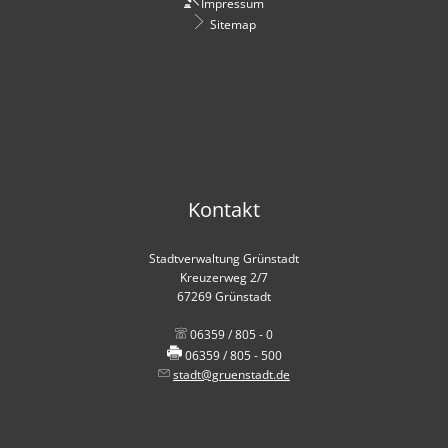
Impressum
Sitemap
Kontakt
Stadtverwaltung Grünstadt
Kreuzerweg 2/7
67269 Grünstadt
06359 / 805 - 0
06359 / 805 - 500
stadt@gruenstadt.de