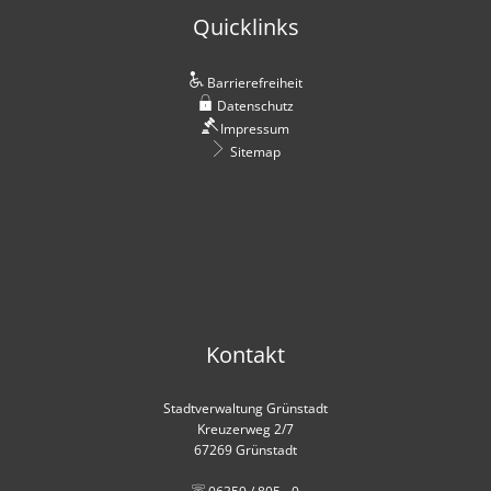
Quicklinks
Barrierefreiheit
Datenschutz
Impressum
Sitemap
Kontakt
Stadtverwaltung Grünstadt
Kreuzerweg 2/7
67269 Grünstadt