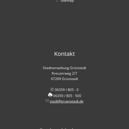
Sitemap
Kontakt
Stadtverwaltung Grünstadt
Kreuzerweg 2/7
67269 Grünstadt
06359 / 805 - 0
06359 / 805 - 500
stadt@gruenstadt.de