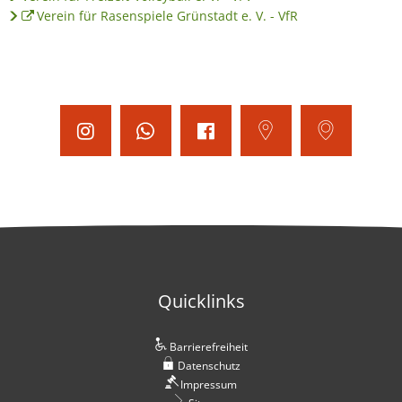
Verein für Rasenspiele Grünstadt e. V. - VfR
Quicklinks
Barrierefreiheit
Datenschutz
Impressum