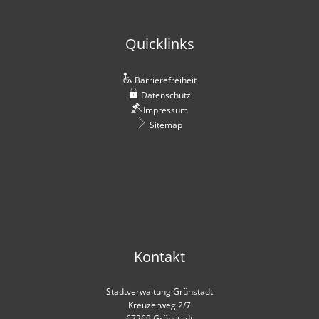
Quicklinks
Barrierefreiheit
Datenschutz
Impressum
Sitemap
Kontakt
Stadtverwaltung Grünstadt
Kreuzerweg 2/7
67269 Grünstadt