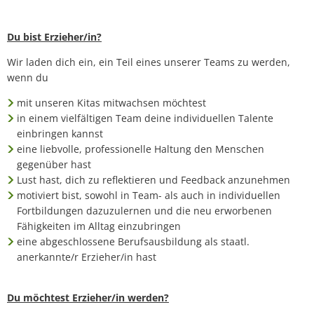
Du bist Erzieher/in?
Wir laden dich ein, ein Teil eines unserer Teams zu werden,
wenn du
mit unseren Kitas mitwachsen möchtest
in einem vielfältigen Team deine individuellen Talente
einbringen kannst
eine liebvolle, professionelle Haltung den Menschen
gegenüber hast
Lust hast, dich zu reflektieren und Feedback anzunehmen
motiviert bist, sowohl in Team- als auch in individuellen
Fortbildungen dazuzulernen und die neu erworbenen
Fähigkeiten im Alltag einzubringen
eine abgeschlossene Berufsausbildung als staatl.
anerkannte/r Erzieher/in hast
Du möchtest Erzieher/in werden?