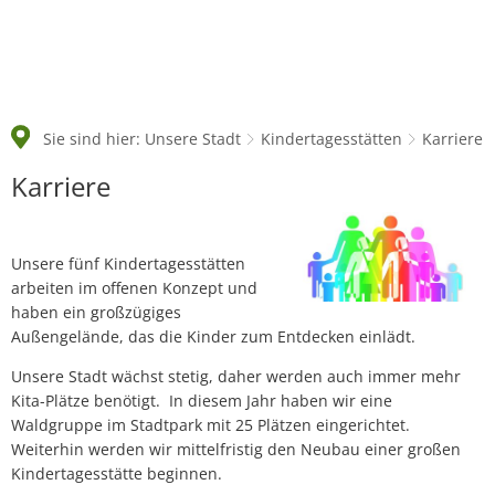
Sie sind hier:
Unsere Stadt
Kindertagesstätten
Karriere
Karriere
Karriere
Unsere fünf Kindertagesstätten
arbeiten im offenen Konzept und
haben ein großzügiges
Außengelände, das die Kinder zum Entdecken einlädt.
Unsere Stadt wächst stetig, daher werden auch immer mehr
Kita-Plätze benötigt. In diesem Jahr haben wir eine
Waldgruppe im Stadtpark mit 25 Plätzen eingerichtet.
Weiterhin werden wir mittelfristig den Neubau einer großen
Kindertagesstätte beginnen.