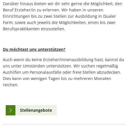
Darüber hinaus bieten wir dir sehr gerne die Möglichkeit, den
Beruf Erzieher/in zu erlernen. Wir haben in unseren
Einrichtungen bis zu zwei Stellen zur Ausbildung in Dualer
Form, sowie auch jeweils die Möglichkeiten, einen bis zwei
Berufspraktikanten einzustellen.
Du möchtest uns unterstützen?
Auch wenn du keine Erzieher/innenausbildung hast, kannst du
uns unter Umständen unterstützen. Wir suchen regelmäßig
Aushilfen um Personalausfälle oder freie Stellen abzudecken.
Dies kann von wenigen Tagen bis zu mehreren Monaten
reichen.
Stellenangebote