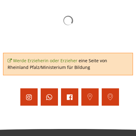
Suchergebnisse werden gelad
Werde Erzieherin oder Erzieher
eine Seite von
Rheinland Pfalz/Ministerium für Bildung