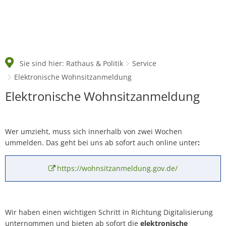
Sie sind hier:
Rathaus & Politik
Service
Elektronische Wohnsitzanmeldung
Elektronische
Elektronische Wohnsitzanmeldung
Wohnsitzanmeldung
Wer umzieht, muss sich innerhalb von zwei Wochen
ummelden. Das geht bei uns ab sofort auch online unter
:
https://wohnsitzanmeldung.gov.de/
Wir haben einen wichtigen Schritt in Richtung Digitalisierung
unternommen und bieten ab sofort die
elektronische