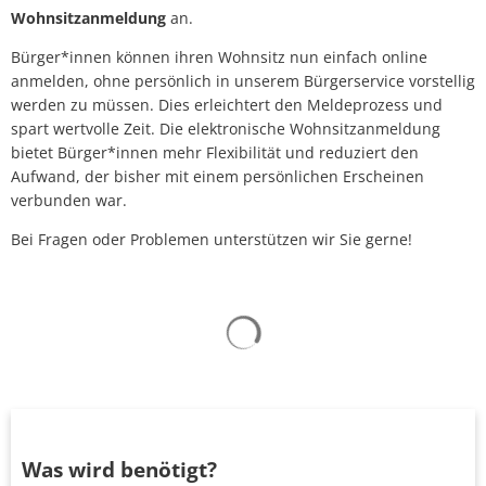
Wohnsitzanmeldung
an.
Bürger*innen können ihren Wohnsitz nun einfach online
anmelden, ohne persönlich in unserem Bürgerservice vorstellig
werden zu müssen. Dies erleichtert den Meldeprozess und
spart wertvolle Zeit. Die elektronische Wohnsitzanmeldung
bietet Bürger*innen mehr Flexibilität und reduziert den
Aufwand, der bisher mit einem persönlichen Erscheinen
verbunden war.
Bei Fragen oder Problemen unterstützen wir Sie gerne!
Suchergebnisse werden gelad
Was wird benötigt?