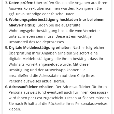
Daten prüfen
: Überprüfen Sie, ob alle Angaben aus Ihrem
Ausweis korrekt übernommen wurden. Korrigieren Sie
ggf. unvollständige oder falsche Daten.
Wohnungsgeberbestätigung hochladen (nur bei einem
Mietverhältnis)
: Laden Sie die ausgefüllte
Wohnungsgeberbestätigung hoch, die vom Vermieter
unterschrieben sein muss. Diese ist ein wichtiger
Bestandteil des Meldeprozesses.
Digitale Meldebestätigung erhalten
: Nach erfolgreicher
Überprüfung Ihrer Angaben erhalten Sie sofort eine
digitale Meldebestätigung, die Ihnen bestätigt, dass Ihr
Wohnsitz korrekt angemeldet wurde. Mit dieser
Bestätigung und der AusweisApp können Sie
anschließend die Adressdaten auf dem Chip Ihres
Personalausweises aktualisieren.
Adressaufkleber erhalten
: Der Adressaufkleber
für Ihren
Personalausweis (und eventuell auch für Ihren Reisepass)
wird Ihnen per Post zugeschickt. Diesen Aufkleber müssen
Sie nach Erhalt auf die Rückseite Ihres Personalausweises
kleben.