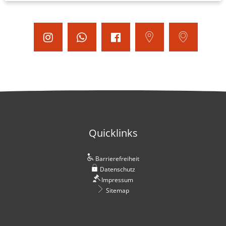
Quicklinks
Barrierefreiheit
Datenschutz
Impressum
Sitemap