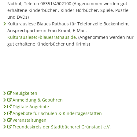
Nothof, Telefon 06351/4902100 (Angenommen werden gut
erhaltene Kinderbücher , Kinder-Hörbücher, Spiele, Puzzle
und DVDs)
Kulturauslese Blaues Rathaus für Telefonzelle Bockenheim,
Ansprechpartnerin Frau Kraml, E-Mail:
Kulturauslese@blauesrathaus.de
, (Angenommen werden nur
gut erhaltene Kinderbücher und Krimis)
Neuigkeiten
Anmeldung & Gebühren
Digitale Angebote
Angebote für Schulen & Kindertagesstätten
Veranstaltungen
Freundeskreis der Stadtbücherei Grünstadt e.V.