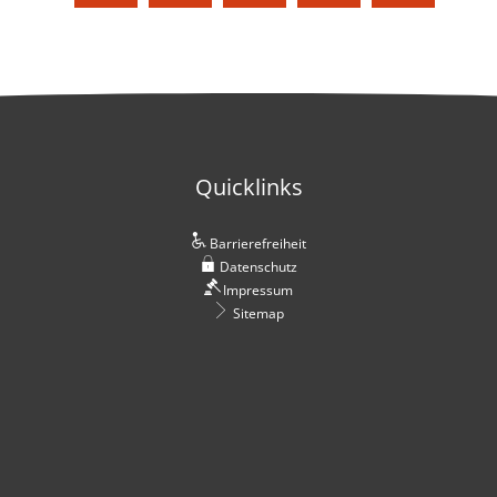
Quicklinks
Barrierefreiheit
Datenschutz
Impressum
Sitemap