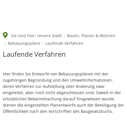
Sie sind hier:
Unsere Stadt
Bauen, Planen & Wohnen
Bebauungspläne
Laufende Verfahren
Laufende
Laufende Verfahren
Verfahren
Hier finden Sie Entwürfe von Bebauungsplänen mit der
zugehörigen Begründung und den Umweltinformationen,
deren Verfahren zur Aufstellung oder Änderung zwar
eingeleitet, aber noch nicht abgeschlossen sind. Soweit in der
ortsüblichen Bekanntmachung darauf hingewiesen wurde,
dienen die eingestellten Planentwürfe auch der Beteiligung der
Öffentlichkeit nach den Vorschriften des Baugesetzbuchs.