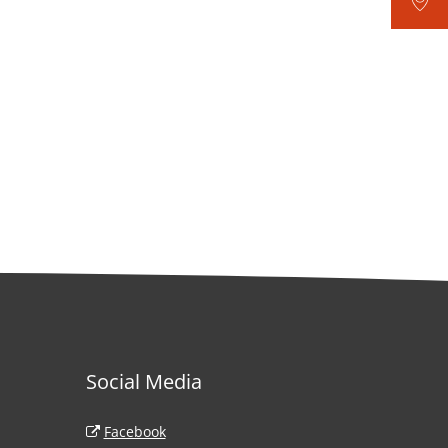
Social Media
Haardt
Facebook